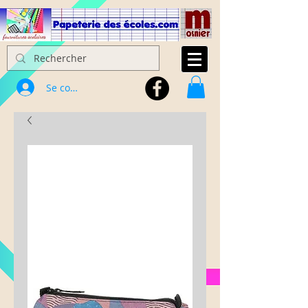
Se connecter