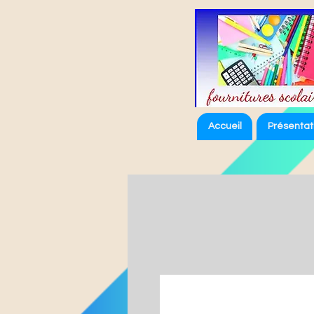
Accueil
Présentat