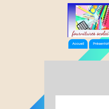
Accueil
Présentat