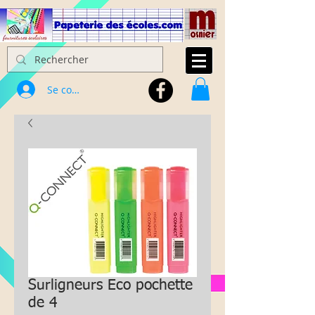
Se connecter
Surligneurs Eco pochette
de 4