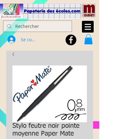
Se connecter
Stylo feutre noir pointe
moyenne Paper Mate