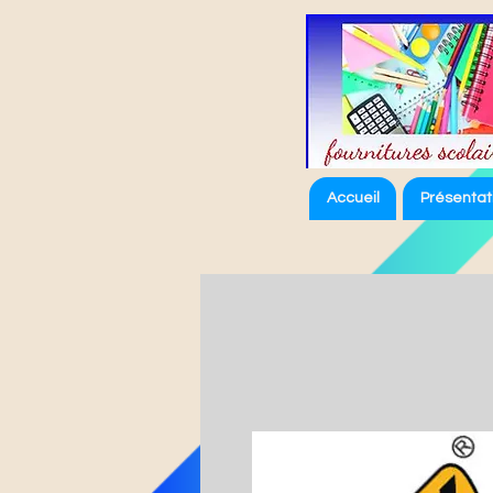
Accueil
Présentat