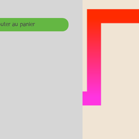
uter au panier