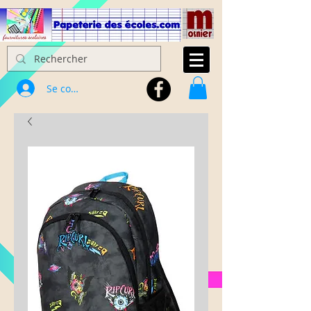
Se connecter