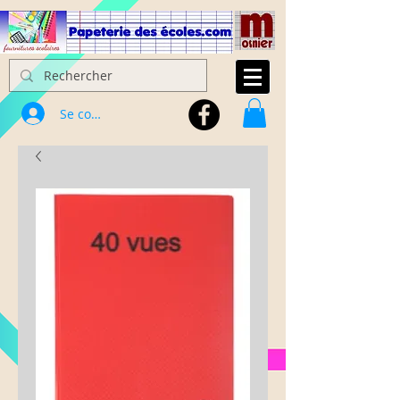
Se connecter