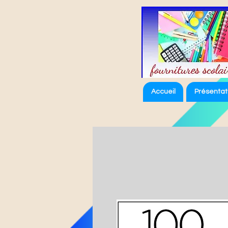
Accueil
Présentat