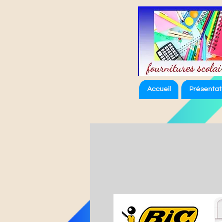
Accueil
Présentat