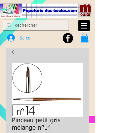
Se connecter
Pinceau petit gris
mélange n°14