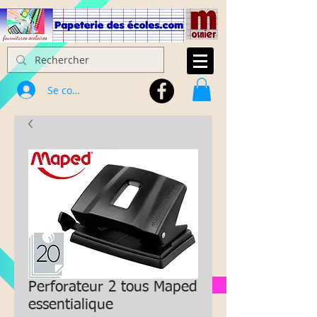
Se connecter
Perforateur 2 tous Maped
essentialique