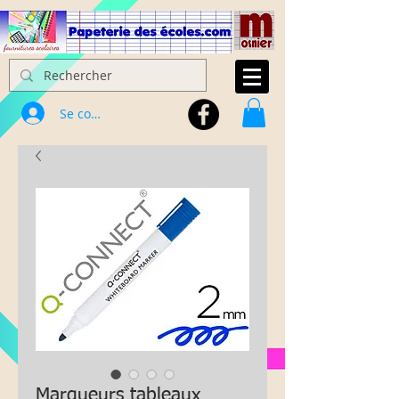
Se connecter
Marqueurs tableaux