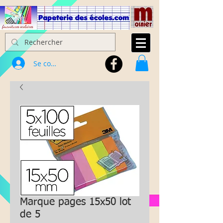
Se connecter
Marque pages 15x50 lot
de 5