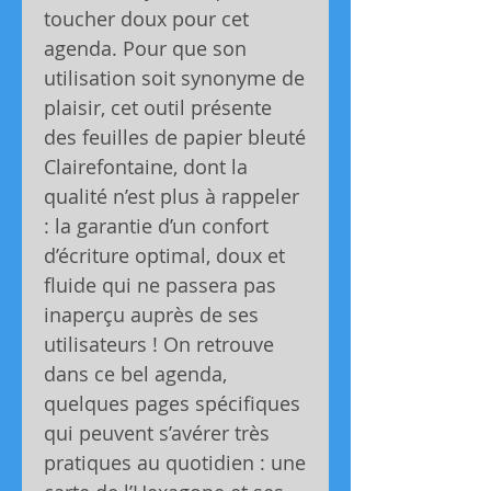
toucher doux pour cet
agenda. Pour que son
utilisation soit synonyme de
plaisir, cet outil présente
des feuilles de papier bleuté
Clairefontaine, dont la
qualité n’est plus à rappeler
: la garantie d’un confort
d’écriture optimal, doux et
fluide qui ne passera pas
inaperçu auprès de ses
utilisateurs ! On retrouve
dans ce bel agenda,
quelques pages spécifiques
qui peuvent s’avérer très
pratiques au quotidien : une