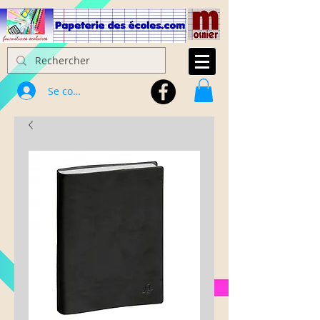
Se connecter