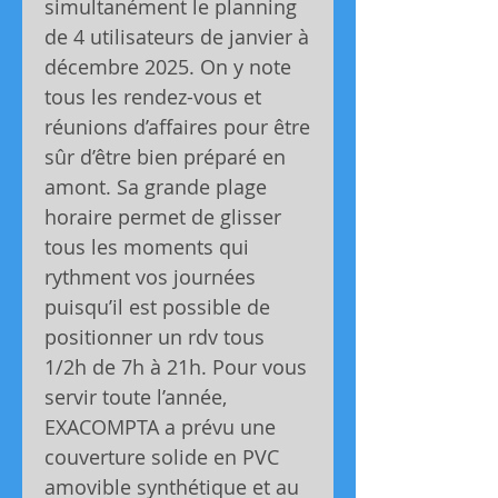
simultanément le planning
de 4 utilisateurs de janvier à
décembre 2025. On y note
tous les rendez-vous et
réunions d’affaires pour être
sûr d’être bien préparé en
amont. Sa grande plage
horaire permet de glisser
tous les moments qui
rythment vos journées
puisqu’il est possible de
positionner un rdv tous
1/2h de 7h à 21h. Pour vous
servir toute l’année,
EXACOMPTA a prévu une
couverture solide en PVC
amovible synthétique et au