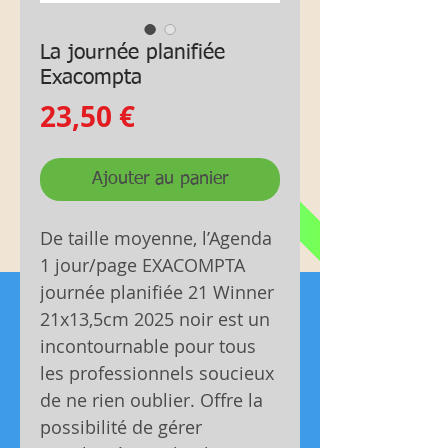
La journée planifiée
Exacompta
Prix
23,50 €
Ajouter au panier
De taille moyenne, l’Agenda
1 jour/page EXACOMPTA
journée planifiée 21 Winner
21x13,5cm 2025 noir est un
incontournable pour tous
les professionnels soucieux
de ne rien oublier. Offre la
possibilité de gérer