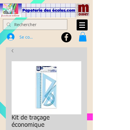
Se connecter
Kit de traçage
économique