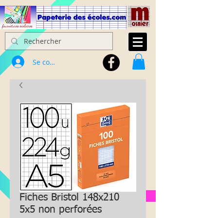
Se connecter
Fiches Bristol 148x210
5x5 non perforées