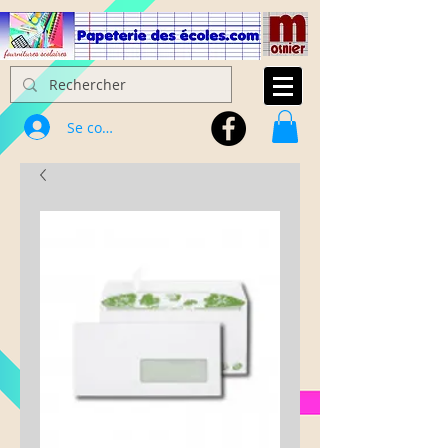
Se connecter