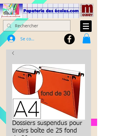
Se connecter
Dossiers suspendus pour
tiroirs boîte de 25 fond