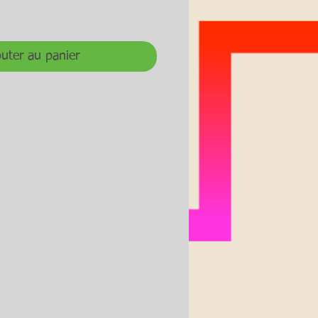
uter au panier