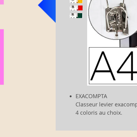
EXACOMPTA
Classeur levier exacom
4 coloris au choix.