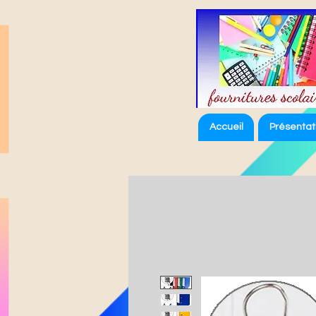
Accueil
Présentat