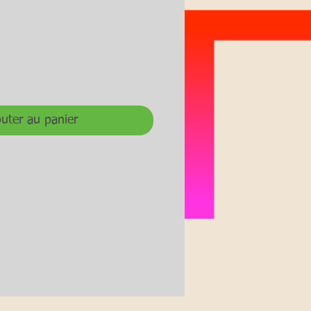
uter au panier