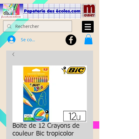
Se connecter
Boite de 12 Crayons de
couleur Bic tropicolor