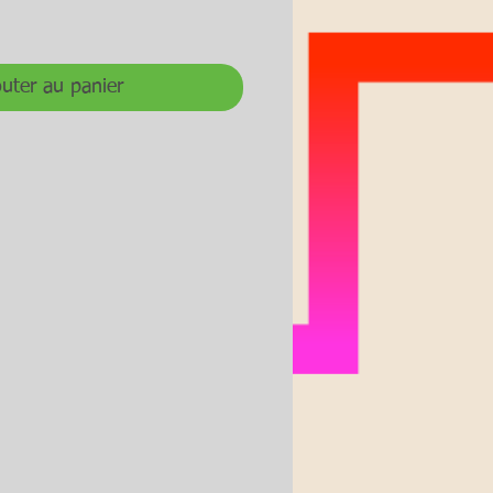
uter au panier