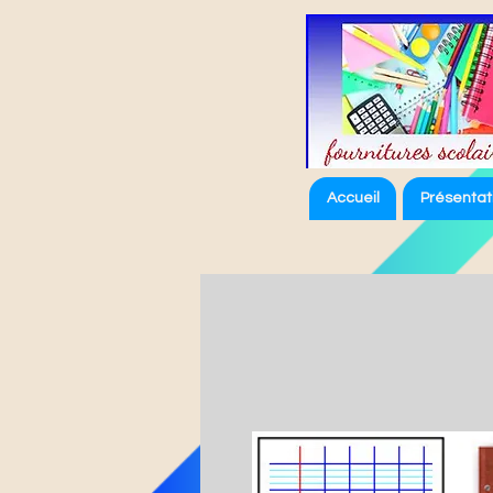
Accueil
Présentat