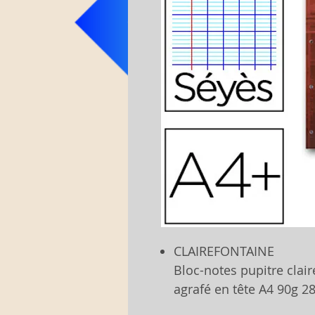
CLAIREFONTAINE
Bloc-notes pupitre clair
agrafé en tête A4 90g 2