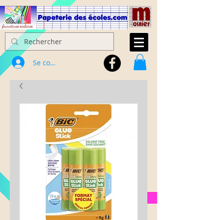
Se connecter