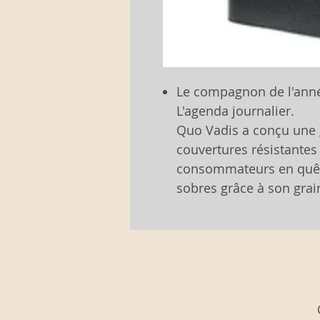
Le compagnon de l'anné
L'agenda journalier.
Quo Vadis a conçu une
couvertures résistantes 
consommateurs en quête
sobres grâce à son gra