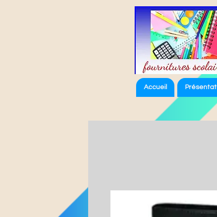
Accueil
Présentat