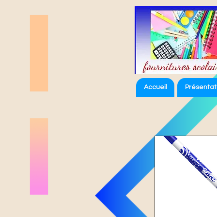
Accueil
Présentat